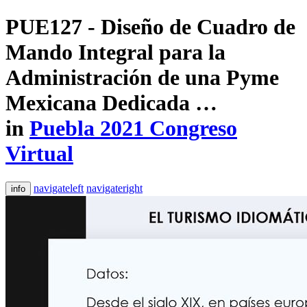
PUE127 - Diseño de Cuadro de
Mando Integral para la
Administración de una Pyme
Mexicana Dedicada …
in
Puebla 2021 Congreso
Virtual
navigateleft
navigateright
info