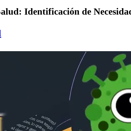
ud: Identificación de Necesidade
l