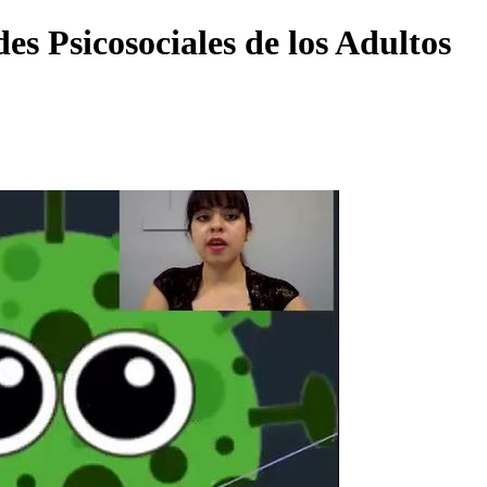
s Psicosociales de los Adultos